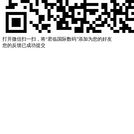
打开微信扫一扫，将“君临国际数码”添加为您的好友
您的反馈已成功提交