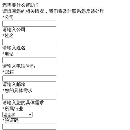
您需要什么帮助？
请填写您的相关情况，我们将及时联系您反馈处理
*
公司
请输入公司
*
姓名
请输入姓名
*
电话
请输入电话号码
*
邮箱
请输入邮箱
*
您的具体需求
请输入您的具体需求
*
所属行业
*
验证码